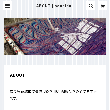
ABOUT | senbidou
ABOUT
奈良県葛城市で墨流し染を用い、絹製品を染めてる工房
です。