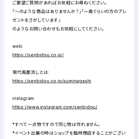
ご要望ご質問があればお気軽にお尋ねください。
「～のような商品はありませんか？」「～歳ぐらいの方のプレ
ゼントをさがしています」
のようなお問い合わせもお気軽にしてください。
web:
https://senbidou.co.jp/
現代風墨流しとは:
https://senbidou.co.jp/suminagashi
instagram
https://www.instagram.com/senbidou/
*すべて一点物ですので同じ物は作れません。
*イベント出展の時はショップを臨時閉店することがござい