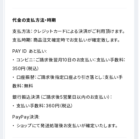
代金の支払方法・時期
支払方法：クレジットカードによる決済がご利用頂けます。
支払時期：商品注文確定時でお支払いが確定致します。
PAY ID あと払い:
・ コンビニ：ご請求後翌月10日のお支払い：支払い手数料：
350円（税込）
・ 口座振替：ご請求後指定口座より引き落とし：支払い手
数料：無料
銀行振込決済（ご請求後5営業日以内のお支払い）：
・ 支払い手数料：360円（税込）
PayPay決済:
・ ショップにて発送処理後お支払いが確定いたします。