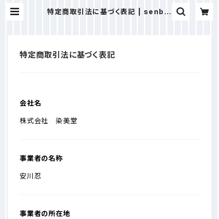
特定商取引法に基づく表記 | senbid
ou
特定商取引法に基づく表記
会社名
株式会社 染美堂
事業者の名称
安川忍
事業者の所在地