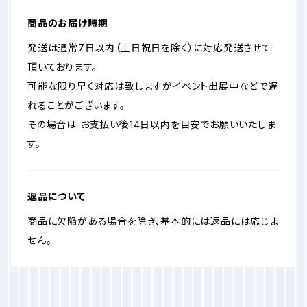
商品のお届け時期
発送は通常7日以内（土日祝日を除く）に対応発送させて
頂いております。
可能な限り早く対応は致しますがイベント出展中などで遅
れることがございます。
その場合は お支払い後14日以内を目安でお願いいたしま
す。
返品について
商品に欠陥がある場合を除き、基本的には返品には応じま
せん。