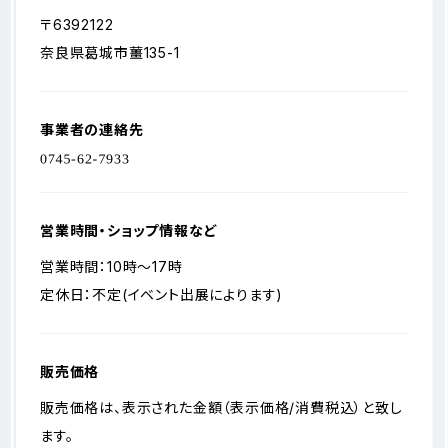
〒6392122
奈良県葛城市薑135-1
事業者の連絡先
営業時間・ショップ情報など
営業時間：10時～17時
定休日：不定(イベント出展によります)
販売価格
販売価格は、表示された金額（表示価格/消費税込）と致し
ます。