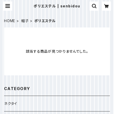
ポリエステル | senbidou
HOME
帽子
ポリエステル
該当する商品が見つかりませんでした。
CATEGORY
ネクタイ