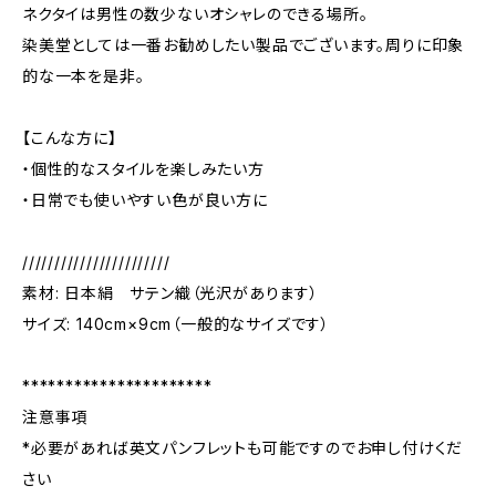
ネクタイは男性の数少ないオシャレのできる場所。
染美堂としては一番お勧めしたい製品でございます。周りに印象
的な一本を是非。
【こんな方に】
・個性的なスタイルを楽しみたい方
・日常でも使いやすい色が良い方に
///////////////////////
素材: 日本絹 サテン織（光沢があります）
サイズ: 140cm×9cm（一般的なサイズです）
**********************
注意事項
*必要があれば英文パンフレットも可能ですのでお申し付けくだ
さい