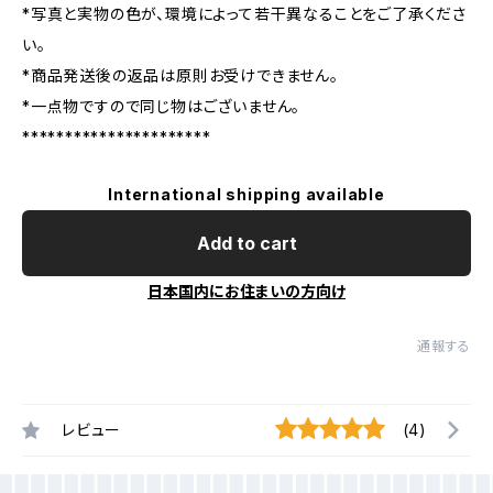
*写真と実物の色が、環境によって若干異なることをご了承くださ
い。
*商品発送後の返品は原則お受けできません。
*一点物ですので同じ物はございません。
**********************
International shipping available
Add to cart
日本国内にお住まいの方向け
通報する
レビュー
(4)