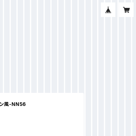
ン風-NN56