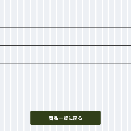
商品一覧に戻る