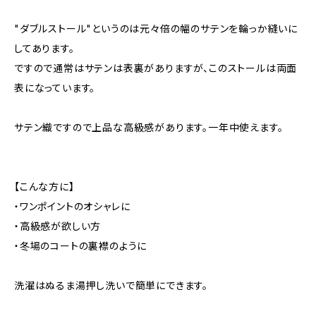
"ダブルストール"というのは元々倍の幅のサテンを輪っか縫いに
してあります。
ですので通常はサテンは表裏がありますが、このストールは両面
表になっています。
サテン織ですので上品な高級感があります。一年中使えます。
【こんな方に】
・ワンポイントのオシャレに
・高級感が欲しい方
・冬場のコートの裏襟のように
洗濯はぬるま湯押し洗いで簡単にできます。