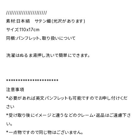
///////////////////////
素材:日本絹 サテン織(光沢があります)
サイズ:110x17cm
同梱:パンフレット、取り扱いについて
洗濯はぬるま湯押し洗いで簡単にできます。
**********************
注意事項
*必要があれば英文パンフレットも可能ですのでお申し付けくだ
さい
*受け取り後にイメージと違うなどのクレーム・返品はご遠慮下さ
い。
*一点物ですので同じ物はございません。