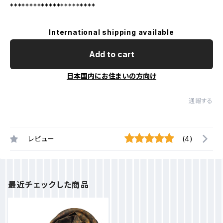
**********************
International shipping available
Add to cart
日本国内にお住まいの方向け
通報する
レビュー
(4)
最近チェックした商品